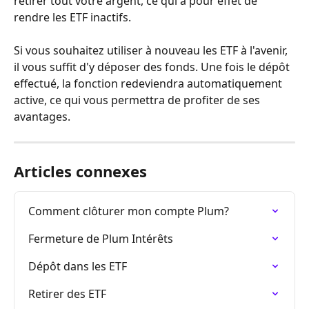
retirer tout votre argent, ce qui a pour effet de 
rendre les ETF inactifs.
Si vous souhaitez utiliser à nouveau les ETF à l'avenir, 
il vous suffit d'y déposer des fonds. Une fois le dépôt 
effectué, la fonction redeviendra automatiquement 
active, ce qui vous permettra de profiter de ses 
avantages.
Articles connexes
Comment clôturer mon compte Plum?
Fermeture de Plum Intérêts
Dépôt dans les ETF
Retirer des ETF