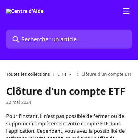
Passer au contenu principal
Rechercher un article...
Toutes les collections
ETFs
Clôture d'un compte ETF
Clôture d'un compte ETF
22 mai 2024
Pour l'instant, il n'est pas possible de fermer ou de 
supprimer complètement votre compte ETF dans 
l'application. Cependant, vous avez la possibilité de 