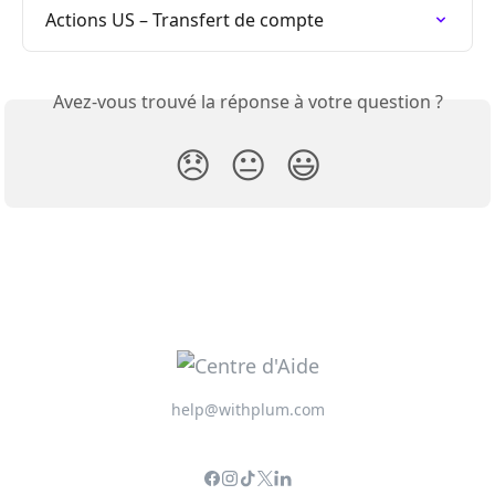
Actions US – Transfert de compte
Avez-vous trouvé la réponse à votre question ?
😞
😐
😃
help@withplum.com