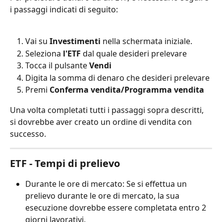
i passaggi indicati di seguito:
Vai su 
Investimenti
 nella schermata iniziale.
Seleziona 
l'ETF
 dal quale desideri prelevare
Tocca il pulsante 
Vendi
Digita la somma di denaro che desideri prelevare
Premi 
Conferma vendita/Programma vendita
Una volta completati tutti i passaggi sopra descritti, 
si dovrebbe aver creato un ordine di vendita con 
successo.
ETF - Tempi di prelievo
Durante le ore di mercato: Se si effettua un 
prelievo durante le ore di mercato, la sua 
esecuzione dovrebbe essere completata entro 2 
giorni lavorativi.