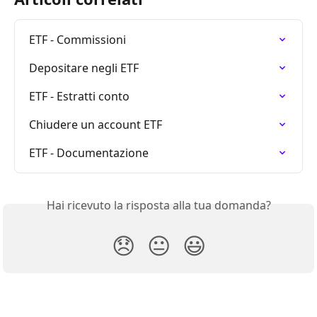
ETF - Commissioni
Depositare negli ETF
ETF - Estratti conto
Chiudere un account ETF
ETF - Documentazione
Hai ricevuto la risposta alla tua domanda?
😞
😐
😃