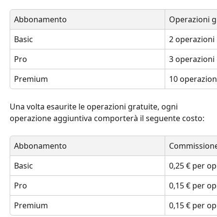
Abbonamento
Operazioni g
Basic
2 operazioni g
Pro
3 operazioni 
Premium
10 operazioni
Una volta esaurite le operazioni gratuite, ogni 
operazione aggiuntiva comporterà il seguente costo:
Abbonamento
Commissione 
Basic
0,25 € per o
Pro
0,15 € per o
Premium
0,15 € per o