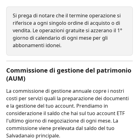
Si prega di notare che il termine operazione si 
riferisce a ogni singolo ordine di acquisto o di 
vendita. Le operazioni gratuite si azzerano il 1° 
giorno di calendario di ogni mese per gli 
abbonamenti idonei.
Commissione di gestione del patrimonio 
(AUM)
La commissione di gestione annuale copre i nostri 
costi per servizi quali la preparazione dei documenti 
e la gestione del tuo account. Prendiamo in 
considerazione il saldo che hai sul tuo account ETF 
l'ultimo giorno di negoziazione di ogni mese. La 
commissione viene prelevata dal saldo del tuo 
Salvadanaio principale.