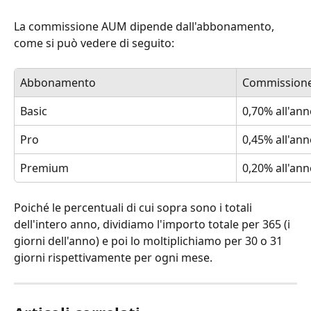
La commissione AUM dipende dall'abbonamento, 
come si può vedere di seguito:
Abbonamento
Commission
Basic
0,70% all'ann
Pro
0,45% all'ann
Premium
0,20% all'ann
Poiché le percentuali di cui sopra sono i totali 
dell'intero anno, dividiamo l'importo totale per 365 (i 
giorni dell'anno) e poi lo moltiplichiamo per 30 o 31 
giorni rispettivamente per ogni mese.