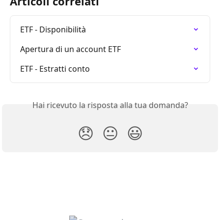
Articoli correlati
ETF - Disponibilità
Apertura di un account ETF
ETF - Estratti conto
Hai ricevuto la risposta alla tua domanda?
😞
😐
😃