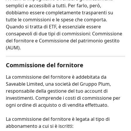
semplici e accessibili a tutti. Per farlo, però, 
dobbiamo essere completamente trasparenti su 
tutte le commissioni e le spese che comporta. 
Quando si tratta di ETF, è essenziale essere 
consapevoli di due tipi di commissioni: Commissione 
del fornitore e Commissione del patrimonio gestito 
(AUM).
Commissione del fornitore
La commissione del fornitore è addebitata da 
Saveable Limited, una società del Gruppo Plum, 
responsabile della gestione del tuo account di 
investimenti. Comprende i costi di commissione per 
ogni ordine di acquisto o di vendita effettuato. 
La commissione del fornitore è legata al tipo di 
abbonamento a cui si è iscritti: