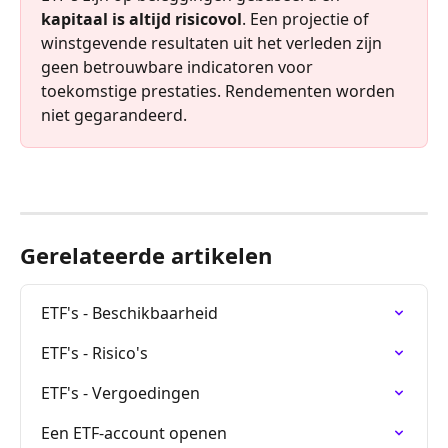
kapitaal is altijd risicovol
. Een projectie of 
winstgevende resultaten uit het verleden zijn 
geen betrouwbare indicatoren voor 
toekomstige prestaties. Rendementen worden 
niet gegarandeerd. 
Gerelateerde artikelen
ETF's - Beschikbaarheid
ETF's - Risico's
ETF's - Vergoedingen
Een ETF-account openen