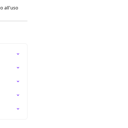
o all'uso