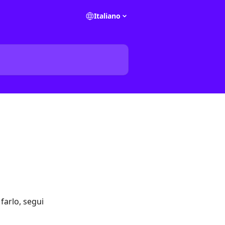
Italiano
farlo, segui 