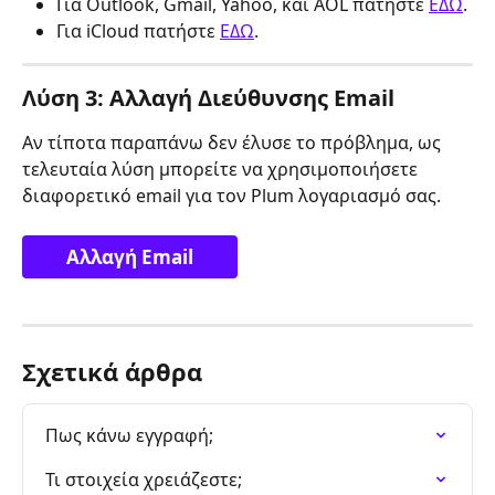
Για Outlook, Gmail, Yahoo, και AOL πατήστε 
ΕΔΩ
.
Για iCloud πατήστε 
ΕΔΩ
.
Λύση 3: Αλλαγή Διεύθυνσης Email
Αν τίποτα παραπάνω δεν έλυσε το πρόβλημα, ως 
τελευταία λύση μπορείτε να χρησιμοποιήσετε 
διαφορετικό email για τον Plum λογαριασμό σας.
Αλλαγή Email
Σχετικά άρθρα
Πως κάνω εγγραφή;
Τι στοιχεία χρειάζεστε;