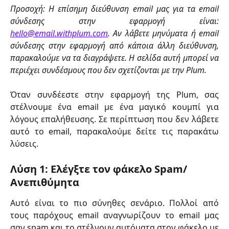
Προσοχή: Η επίσημη διεύθυνση email μας για τα email
σύνδεσης στην εφαρμογή είναι:
hello@email.withplum.com
. Αν λάβετε μηνύματα ή email
σύνδεσης στην εφαρμογή από κάποια άλλη διεύθυνση,
παρακαλούμε να τα διαγράψετε. Η σελίδα αυτή μπορεί να
περιέχει συνδέσμους που δεν σχετίζονται με την Plum.
Όταν συνδέεστε στην εφαρμογή της Plum, σας
στέλνουμε ένα email με ένα μαγικό κουμπί για
λόγους επαλήθευσης. Σε περίπτωση που δεν λάβετε
αυτό το email, παρακαλούμε δείτε τις παρακάτω
λύσεις.
Λύση 1: Ελέγξτε τον φάκελο Spam/
Ανεπιθύμητα
Αυτό είναι το πιο σύνηθες σενάριο. Πολλοί από
τους παρόχους email αναγνωρίζουν το email μας
σαν spam και το στέλνουν αυτόματα στον φάκελο με