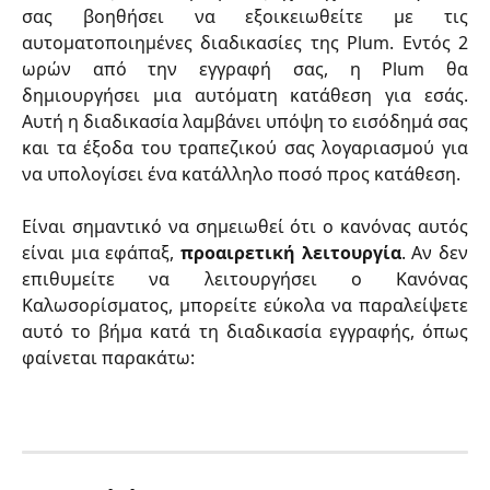
σας βοηθήσει να εξοικειωθείτε με τις
αυτοματοποιημένες διαδικασίες της Plum. Εντός 2
ωρών από την εγγραφή σας, η Plum θα
δημιουργήσει μια αυτόματη κατάθεση για εσάς.
Αυτή η διαδικασία λαμβάνει υπόψη το εισόδημά σας
και τα έξοδα του τραπεζικού σας λογαριασμού για
να υπολογίσει ένα κατάλληλο ποσό προς κατάθεση.
Είναι σημαντικό να σημειωθεί ότι ο κανόνας αυτός
είναι μια εφάπαξ,
προαιρετική λειτουργία
. Αν δεν
επιθυμείτε να λειτουργήσει ο Κανόνας
Καλωσορίσματος, μπορείτε εύκολα να παραλείψετε
αυτό το βήμα κατά τη διαδικασία εγγραφής, όπως
φαίνεται παρακάτω: