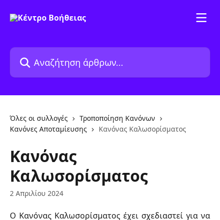
Mετάβαση στο κύριο περιεχόμενο
Αναζήτηση άρθρων...
Όλες οι συλλογές
Τροποποίηση Κανόνων
Κανόνες Αποταμίευσης
Κανόνας Καλωσορίσματος
Κανόνας
Καλωσορίσματος
2 Απριλίου 2024
Ο Κανόνας Καλωσορίσματος έχει σχεδιαστεί για να