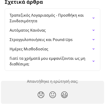
Σχετικά άρθρα
Τραπεζικός Λογαριασμός - Προσθήκη και 
Συνδεσιμότητα
Αυτόματος Κανόνας
Στρογγυλοποιήσεις και Pound-Ups
Ημέρες Μισθοδοσίας
Γιατί τα χρήματά μου εμφανίζονται ως μη 
διαθέσιμα;
Απαντήθηκε η ερώτησή σας;
😞
😐
😃