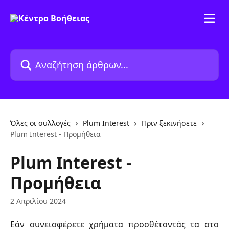
Mετάβαση στο κύριο περιεχόμενο
Αναζήτηση άρθρων...
Όλες οι συλλογές
Plum Interest
Πριν ξεκινήσετε
Plum Interest - Προμήθεια
Plum Interest -
Προμήθεια
2 Απριλίου 2024
Εάν συνεισφέρετε χρήματα προσθέτοντάς τα στο