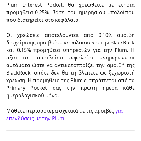
Plum Interest Pocket, θα χρεωθείτε με ετήσια
προμήθεια 0,25%, βάσει του ημερήσιου υπολοίπου
που διατηρείτε στο κεφάλαιο.
Οι χρεώσεις αποτελούνται από 0,10% αμοιβή
διαχείρισης αμοιβαίου κεφαλαίου για την BlackRock
και 0,15% προμήθεια υπηρεσιών για την Plum. Η
αξία του αμοιβαίου κεφαλαίου ενημερώνεται
αυτόματα ώστε να αντικατοπτρίζει την αμοιβή της
BlackRock, οπότε δεν θα τη βλέπετε ως ξεχωριστή
χρέωση. Η προμήθεια της Plum εισπράττεται από το
Primary Pocket σας την πρώτη ημέρα κάθε
ημερολογιακού μήνα.
Μάθετε περισσότερα σχετικά με τις αμοιβές 
για 
επενδύσεις με την Plum
.